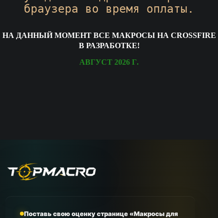
браузера во время оплаты.
На данный момент все
макросы на crossfire
в разработке!
Август 2026 г.
Поставь свою оценку странице «Макросы для