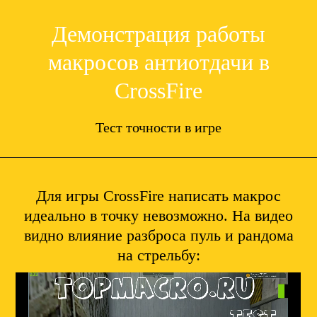
Демонстрация работы
макросов антиотдачи в
CrossFire
Тест точности в игре
Для игры CrossFire написать макрос
идеально в точку невозможно. На видео
видно влияние разброса пуль и рандома
на стрельбу: