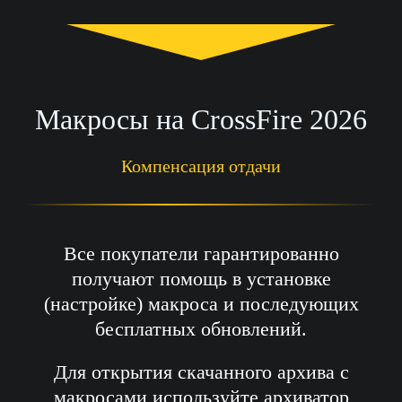
Макросы на CrossFire 2026
Компенсация отдачи
Все покупатели гарантированно
получают помощь в установке
(настройке) макроса и последующих
бесплатных обновлений.
Для открытия скачанного архива с
макросами используйте архиватор