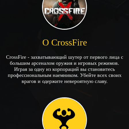
О CrossFire
CrossFire - захватывающий шутер от первого лица с
большим арсеналом оружия и игровых режимов.
Играя за одну из корпораций вы становитесь
профессиональным наемником. Убейте всех своих
врагов и одержите невероятную славу.