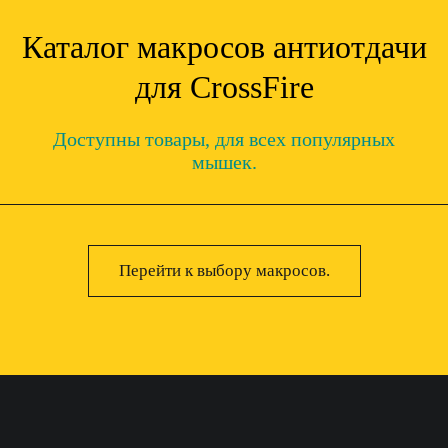
Каталог макросов антиотдачи
для CrossFire
Доступны товары, для всех популярных
мышек.
Перейти к выбору макросов.