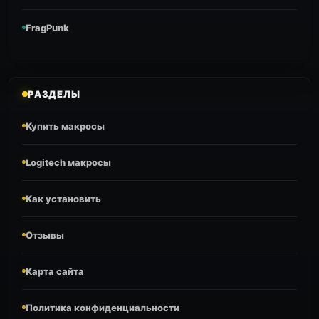
FragPunk
РАЗДЕЛЫ
Купить макросы
Logitech макросы
Как установить
Отзывы
Карта сайта
Политика конфиденциальности