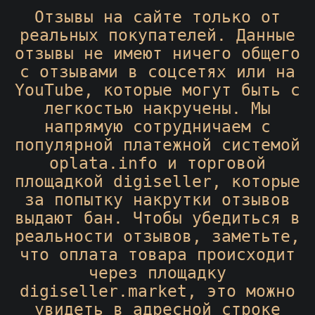
Отзывы на сайте только от
реальных покупателей. Данные
отзывы не имеют ничего общего
с отзывами в соцсетях или на
YouTube, которые могут быть с
легкостью накручены. Мы
напрямую сотрудничаем с
популярной платежной системой
oplata.info и торговой
площадкой digiseller, которые
за попытку накрутки отзывов
выдают бан. Чтобы убедиться в
реальности отзывов, заметьте,
что оплата товара происходит
через площадку
digiseller.market, это можно
увидеть в адресной строке