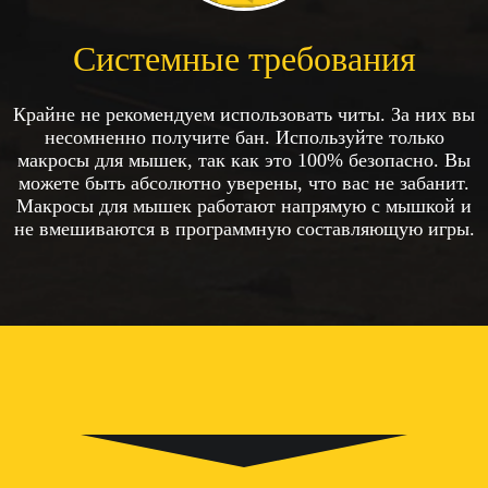
Системные требования
Крайне не рекомендуем использовать читы. За них вы
несомненно получите бан. Используйте только
макросы для мышек, так как это 100% безопасно. Вы
можете быть абсолютно уверены, что вас не забанит.
Макросы для мышек работают напрямую с мышкой и
не вмешиваются в программную составляющую игры.