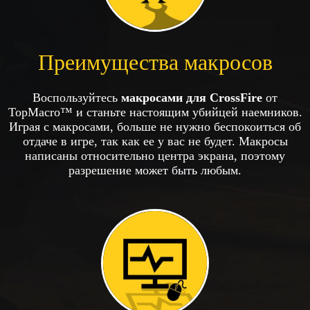
Преимущества макросов
Воспользуйтесь
макросами для CrossFire
от
TopMacro™ и станьте настоящим убийцей наемников.
Играя с макросами, больше не нужно беспокоиться об
отдаче в игре, так как ее у вас не будет. Макросы
написаны относительно центра экрана, поэтому
разрешение может быть любым.