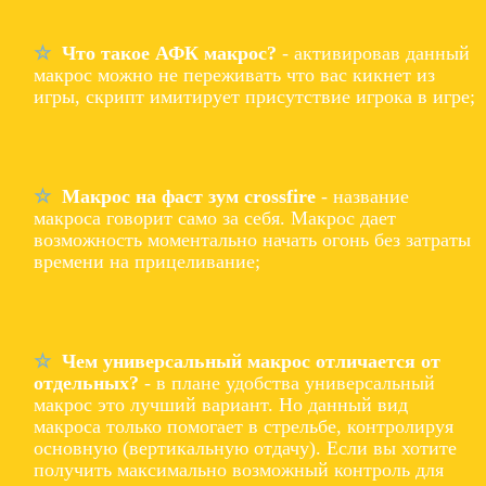
Что такое АФК макрос?
- активировав данный
макрос можно не переживать что вас кикнет из
игры, скрипт имитирует присутствие игрока в игре;
Макрос на фаст зум crossfire
- название
макроса говорит само за себя. Макрос дает
возможность моментально начать огонь без затраты
времени на прицеливание;
Чем универсальный макрос отличается от
отдельных?
- в плане удобства универсальный
макрос это лучший вариант. Но данный вид
макроса только помогает в стрельбе, контролируя
основную (вертикальную отдачу). Если вы хотите
получить максимально возможный контроль для