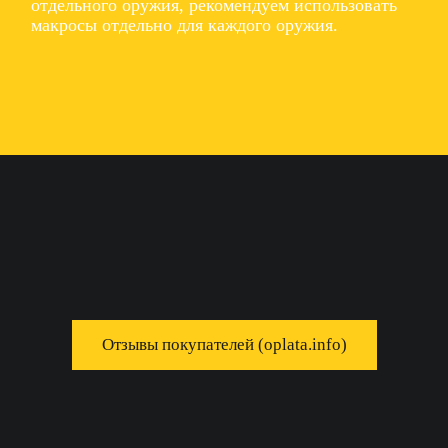
отдельного оружия, рекомендуем использовать
макросы отдельно для каждого оружия.
Отзывы покупателей (oplata.info)