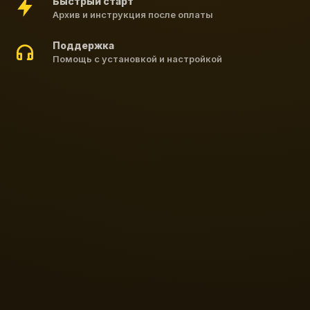
Быстрый старт
Архив и инструкция после оплаты
Поддержка
Помощь с установкой и настройкой