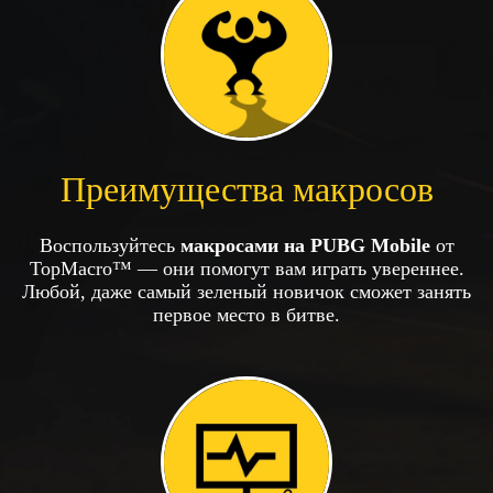
Преимущества макросов
Воспользуйтесь
макросами на PUBG Mobile
от
TopMacro™ — они помогут вам играть увереннее.
Любой, даже самый зеленый новичок сможет занять
первое место в битве.