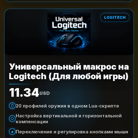
LOGITECH
Универсальный макрос на
Logitech (Для любой игры)
11.34
USD
20 профилей оружия в одном Lua-скрипте
Настройка вертикальной и горизонтальной
компенсации
Переключение и регулировка кнопками мыши