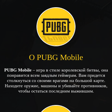
О PUBG Mobile
PUBG Mobile
– игра в стиле королевской битвы, она
понравится всем заядлым геймерам. Вам придется
столкнуться со своими врагами на большой карте.
Находите оружие, машины и убивайте противников,
чтобы остаться последним выжившим.