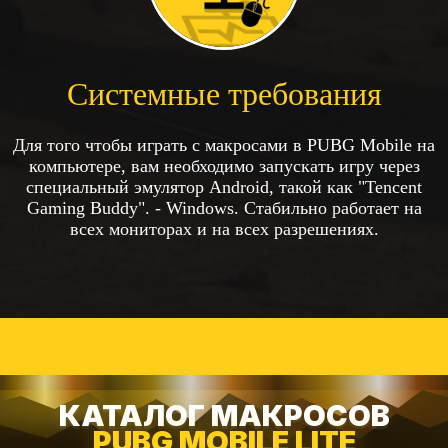
Системные требования
Для того чтобы играть с макросами в PUBG Mobile на
компьютере, вам необходимо запускать игру через
специальный эмулятор Android, такой как "Tencent
Gaming Buddy". -
Windows
. Стабильно работает на
всех мониторах и на всех разрешениях.
КАТАЛОГ МАКРОСОВ
PUBG MOBILE LITE