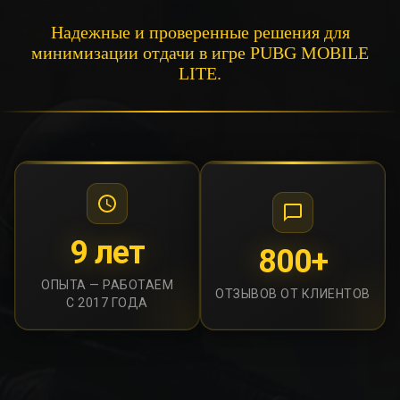
Надежные и проверенные решения для
минимизации отдачи в игре PUBG MOBILE
LITE.
9 лет
800+
ОПЫТА — РАБОТАЕМ
ОТЗЫВОВ ОТ КЛИЕНТОВ
С 2017 ГОДА