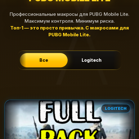
Профессиональные макросы для PUBG Mobile Lite.
Максимум контроля. Минимум риска.
Топ-1 — это просто привычка. С макросами для
PUBG Mobile Lite.
Все
Logitech
LOGITECH