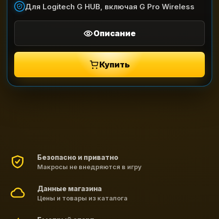
Для Logitech G HUB, включая G Pro Wireless
Описание
Купить
Безопасно и приватно
Макросы не внедряются в игру
Данные магазина
Цены и товары из каталога