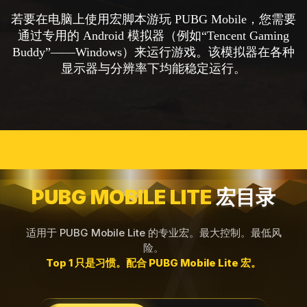
若要在电脑上使用宏脚本游玩 PUBG Mobile，您需要
通过专用的 Android 模拟器（例如“Tencent Gaming
Buddy”——
Windows
）来运行游戏。该模拟器在各种
显示器与分辨率下均能稳定运行。
PUBG MOBILE LITE
宏目录
适用于 PUBG Mobile Lite 的专业宏。最大控制。最低风
险。
Top 1 只是习惯。配合 PUBG Mobile Lite 宏。