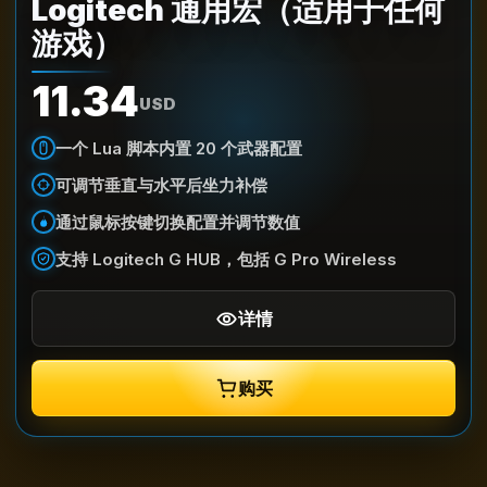
Logitech 通用宏（适用于任何
游戏）
11.34
USD
一个 Lua 脚本内置 20 个武器配置
可调节垂直与水平后坐力补偿
通过鼠标按键切换配置并调节数值
支持 Logitech G HUB，包括 G Pro Wireless
详情
购买