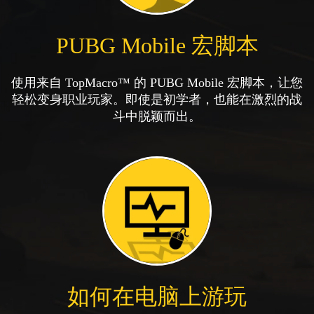
PUBG Mobile 宏脚本
使用来自 TopMacro™ 的 PUBG Mobile 宏脚本，让您
轻松变身职业玩家。即使是初学者，也能在激烈的战
斗中脱颖而出。
如何在电脑上游玩