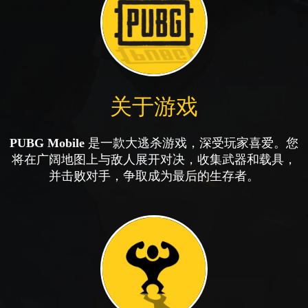
关于游戏
PUBG Mobile
是一款大逃杀游戏，深受玩家喜爱。您
将在广阔地图上与敌人展开对决，收集武器和载具，
并击败对手，争取成为最后的生存者。