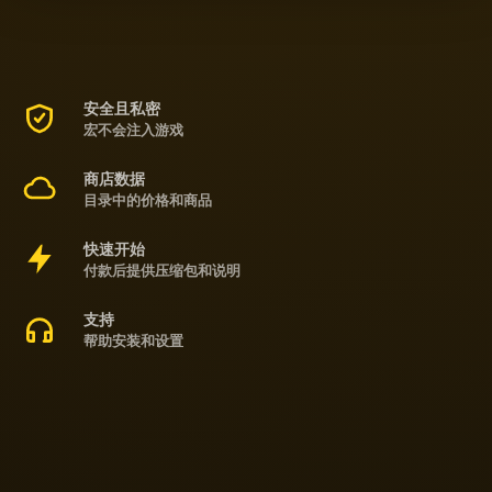
安全且私密
宏不会注入游戏
商店数据
目录中的价格和商品
快速开始
付款后提供压缩包和说明
支持
帮助安装和设置