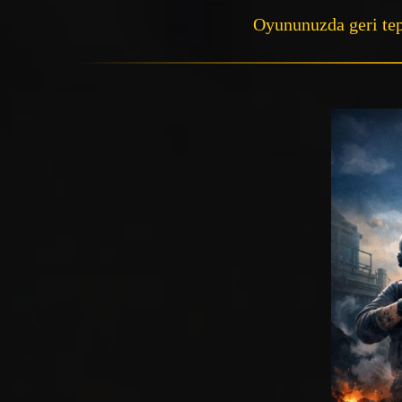
Oyununuzda geri tepm