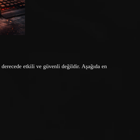
 derecede etkili ve güvenli değildir. Aşağıda en