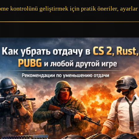
e kontrolünü geliştirmek için pratik öneriler, ayarla