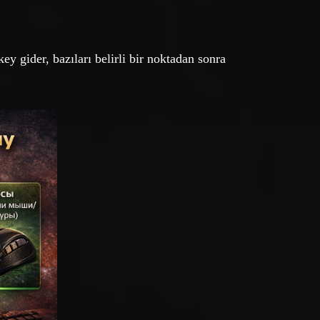
ey gider, bazıları belirli bir noktadan sonra