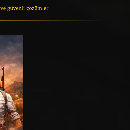
r ve güvenli çözümler