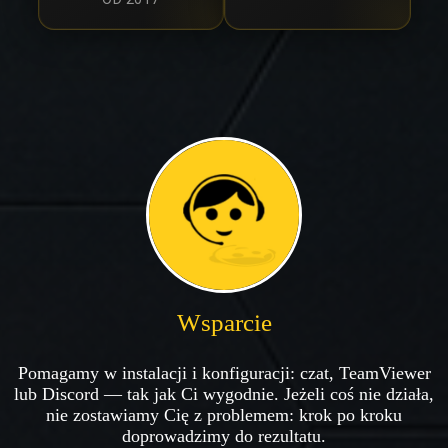
Wsparcie
Pomagamy w instalacji i konfiguracji: czat, TeamViewer
lub Discord — tak jak Ci wygodnie. Jeżeli coś nie działa,
nie zostawiamy Cię z problemem: krok po kroku
doprowadzimy do rezultatu.