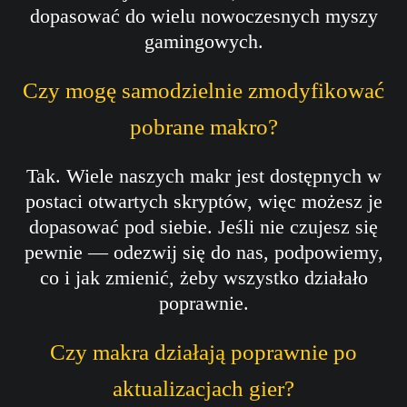
dopasować do wielu nowoczesnych myszy
gamingowych.
Czy mogę samodzielnie zmodyfikować
pobrane makro?
Tak. Wiele naszych makr jest dostępnych w
postaci otwartych skryptów, więc możesz je
dopasować pod siebie. Jeśli nie czujesz się
pewnie — odezwij się do nas, podpowiemy,
co i jak zmienić, żeby wszystko działało
poprawnie.
Czy makra działają poprawnie po
aktualizacjach gier?