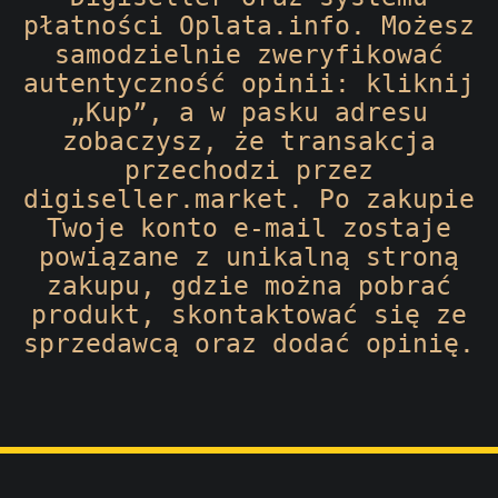
płatności Oplata.info. Możesz
samodzielnie zweryfikować
autentyczność opinii: kliknij
„Kup”, a w pasku adresu
zobaczysz, że transakcja
przechodzi przez
digiseller.market. Po zakupie
Twoje konto e-mail zostaje
powiązane z unikalną stroną
zakupu, gdzie można pobrać
produkt, skontaktować się ze
sprzedawcą oraz dodać opinię.