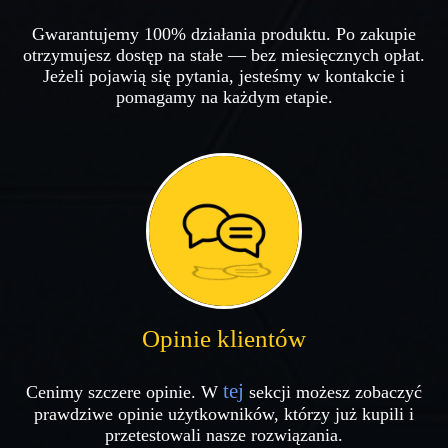
Gwarantujemy 100% działania produktu. Po zakupie
otrzymujesz dostęp na stałe — bez miesięcznych opłat.
Jeżeli pojawią się pytania, jesteśmy w kontakcie i
pomagamy na każdym etapie.
Opinie klientów
tej
Cenimy szczere opinie. W
sekcji możesz zobaczyć
prawdziwe opinie użytkowników, którzy już kupili i
przetestowali nasze rozwiązania.