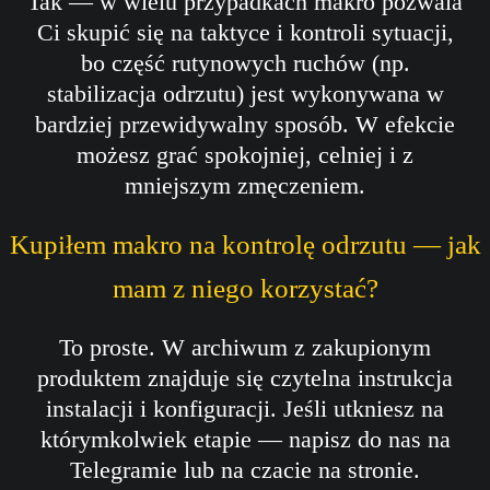
Tak — w wielu przypadkach makro pozwala
Ci skupić się na taktyce i kontroli sytuacji,
bo część rutynowych ruchów (np.
stabilizacja odrzutu) jest wykonywana w
bardziej przewidywalny sposób. W efekcie
możesz grać spokojniej, celniej i z
mniejszym zmęczeniem.
Kupiłem makro na kontrolę odrzutu — jak
mam z niego korzystać?
To proste. W archiwum z zakupionym
produktem znajduje się czytelna instrukcja
instalacji i konfiguracji. Jeśli utkniesz na
którymkolwiek etapie — napisz do nas na
Telegramie lub na czacie na stronie.