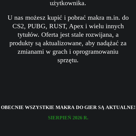
użytkownika.
U nas możesz kupić i pobrać makra m.in. do
CS2, PUBG, RUST, Apex i wielu innych
tytułów. Oferta jest stale rozwijana, a
produkty są aktualizowane, aby nadążać za
zmianami w grach i oprogramowaniu
sprzętu.
Obecnie wszystkie
makra do gier
są aktualne!
Sierpień 2026 r.