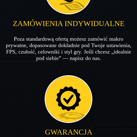
ZAMÓWIENIA INDYWIDUALNE
Poza standardową ofertą możesz zamówić makro
prywatne, dopasowane dokładnie pod Twoje ustawienia,
FPS, czułość, celowniki i styl gry. Jeśli chcesz „idealnie
pod siebie” — napisz do nas.
GWARANCJA