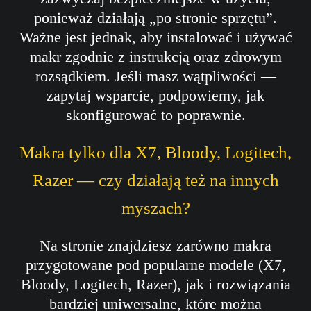
ponieważ działają „po stronie sprzętu”.
Ważne jest jednak, aby instalować i używać
makr zgodnie z instrukcją oraz zdrowym
rozsądkiem. Jeśli masz wątpliwości —
zapytaj wsparcie, podpowiemy, jak
skonfigurować to poprawnie.
Makra tylko dla X7, Bloody, Logitech,
Razer — czy działają też na innych
myszach?
Na stronie znajdziesz zarówno makra
przygotowane pod popularne modele (X7,
Bloody, Logitech, Razer), jak i rozwiązania
bardziej uniwersalne, które można