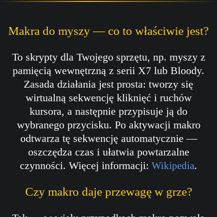
Makra do myszy — co to właściwie jest?
To skrypty dla Twojego sprzętu, np. myszy z
pamięcią wewnętrzną z serii X7 lub Bloody.
Zasada działania jest prosta: tworzy się
wirtualną sekwencję kliknięć i ruchów
kursora, a następnie przypisuje ją do
wybranego przycisku. Po aktywacji makro
odtwarza tę sekwencję automatycznie —
oszczędza czas i ułatwia powtarzalne
czynności. Więcej informacji:
.
Wikipedia
Czy makro daje przewagę w grze?