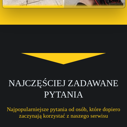
NAJCZĘŚCIEJ ZADAWANE
PYTANIA
Najpopularniejsze pytania od osób, które dopiero
zaczynają korzystać z naszego serwisu