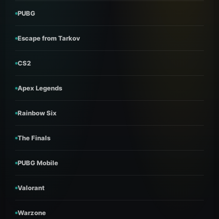
PUBG
Escape from Tarkov
CS2
Apex Legends
Rainbow Six
The Finals
PUBG Mobile
Valorant
Warzone