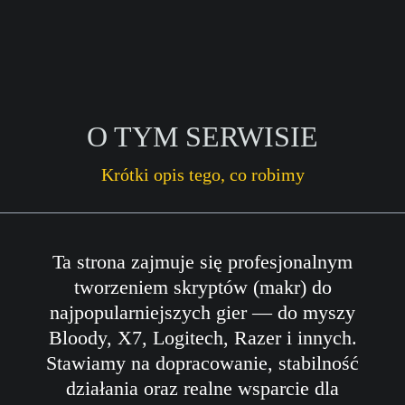
O TYM SERWISIE
Krótki opis tego, co robimy
Ta strona zajmuje się profesjonalnym
tworzeniem skryptów (makr) do
najpopularniejszych gier — do myszy
Bloody, X7, Logitech, Razer i innych.
Stawiamy na dopracowanie, stabilność
działania oraz realne wsparcie dla