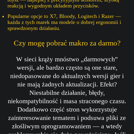
reakcją i wygodnym układem przycisków.
Popularne opcje to X7, Bloody, Logitech i Razer —
każda z tych marek ma modele o dobrej ergonomii i
sprawdzonym działaniu.
Czy mogę pobrać makro za darmo?
W sieci krąży mnóstwo „darmowych”
wersji, ale bardzo często są one stare,
niedopasowane do aktualnych wersji gier i
nie mają żadnych aktualizacji. Efekt?
Niestabilne działanie, błędy,
niekompatybilność i masa straconego czasu.
Dodatkowo część stron wykorzystuje
zainteresowanie tematem i podsuwa pliki ze
złośliwym oprogramowaniem — a wtedy