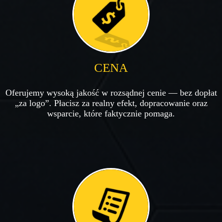
CENA
Oferujemy wysoką jakość w rozsądnej cenie — bez dopłat
„za logo”. Płacisz za realny efekt, dopracowanie oraz
wsparcie, które faktycznie pomaga.