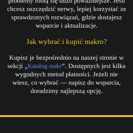
problemy robią się dużo poważniejsze. Jeśli
chcesz oszczędzić nerwy, lepiej korzystać ze
sprawdzonych rozwiązań, gdzie dostajesz
wsparcie i aktualizacje.
Jak wybrać i kupić makro?
Kupisz je bezpośrednio na naszej stronie w
sekcji „
”. Dostępnych jest kilka
Katalog makr
wygodnych metod płatności. Jeżeli nie
wiesz, co wybrać — napisz do wsparcia,
doradzimy najlepszą opcję.