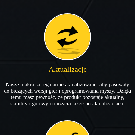
Aktualizacje
Nasze makra są regularnie aktualizowane, aby pasowały
do bieżących wersji gier i oprogramowania myszy. Dzięki
temu masz pewność, że produkt pozostaje aktualny,
stabilny i gotowy do użycia także po aktualizacjach.