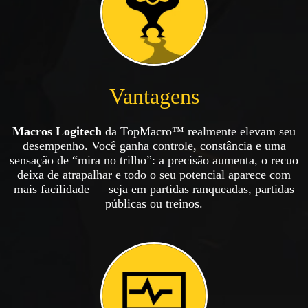
Vantagens
Macros Logitech
da TopMacro™ realmente elevam seu
desempenho. Você ganha controle, constância e uma
sensação de “mira no trilho”: a precisão aumenta, o recuo
deixa de atrapalhar e todo o seu potencial aparece com
mais facilidade — seja em partidas ranqueadas, partidas
públicas ou treinos.