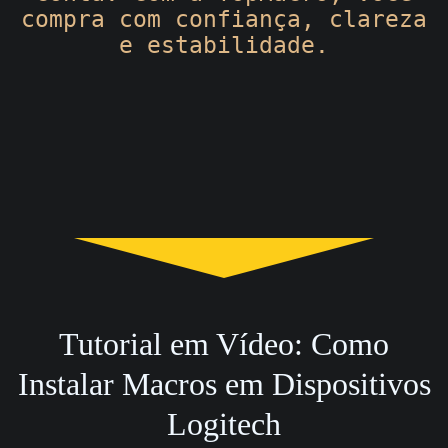
compra com confiança, clareza
e estabilidade.
Tutorial em Vídeo: Como
Instalar Macros em Dispositivos
Logitech