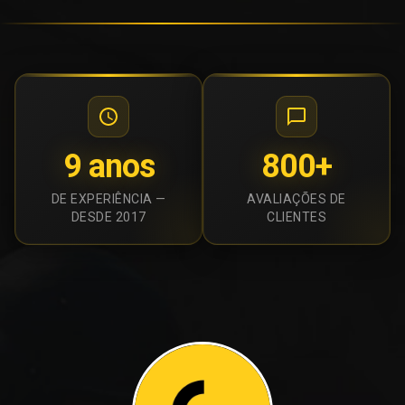
9 anos
800+
DE EXPERIÊNCIA —
AVALIAÇÕES DE
DESDE 2017
CLIENTES