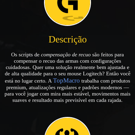
Descrição
Os scripts de
compensação de recuo
são feitos para
compensar o recuo das armas com configurações
cuidadosas. Quer uma solução realmente bem ajustada e
de alta qualidade para o seu mouse Logitech? Então você
TopMacro
está no lugar certo. A
trabalha com produtos
premium, atualizações regulares e padrões modernos —
para você jogar com mira mais estável, movimentos mais
suaves e resultado mais previsível em cada rajada.