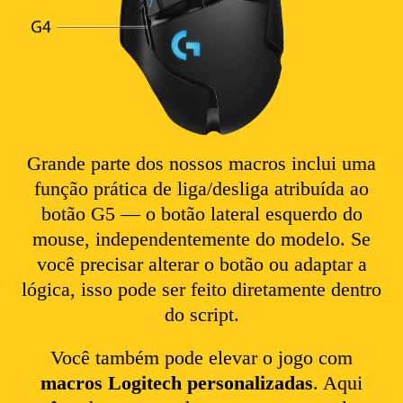
Grande parte dos nossos macros inclui uma
função prática de liga/desliga atribuída ao
botão G5 — o botão lateral esquerdo do
mouse, independentemente do modelo. Se
você precisar alterar o botão ou adaptar a
lógica, isso pode ser feito diretamente dentro
do script.
Você também pode elevar o jogo com
macros Logitech personalizadas
. Aqui