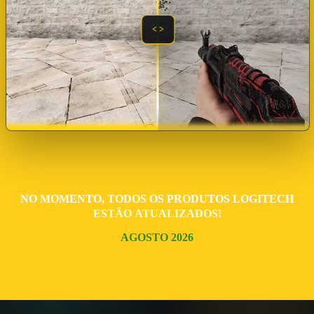
No momento, todos os produtos Logitech
estão atualizados!
Agosto 2026