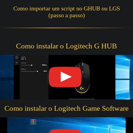
Como importar um script no GHUB ou LGS
(passo a passo)
Como instalar o Logitech G HUB
Como instalar o Logitech Game Software