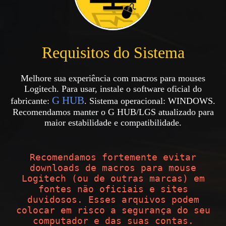
Requisitos do Sistema
Melhore sua experiência com macros para mouses
Logitech. Para usar, instale o software oficial do
G HUB
fabricante:
. Sistema operacional:
WINDOWS
.
Recomendamos manter o G HUB/LGS atualizado para
maior estabilidade e compatibilidade.
Recomendamos fortemente evitar
downloads de macros para mouse
Logitech (ou de outras marcas) em
fontes não oficiais e sites
duvidosos. Esses arquivos podem
colocar em risco a segurança do seu
computador e das suas contas.