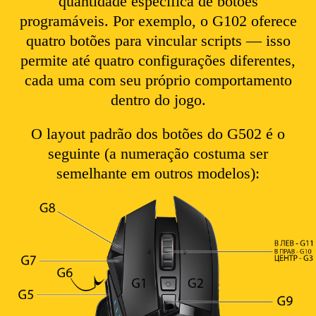
quantidade específica de botões
programáveis. Por exemplo, o G102 oferece
quatro botões para vincular scripts — isso
permite até quatro configurações diferentes,
cada uma com seu próprio comportamento
dentro do jogo.
O layout padrão dos botões do G502 é o
seguinte (a numeração costuma ser
semelhante em outros modelos):