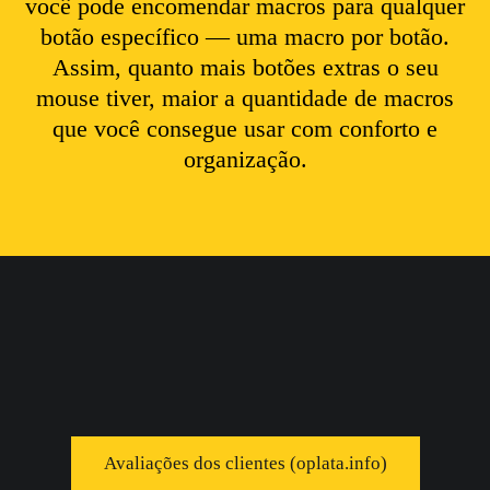
você pode encomendar macros para qualquer
botão específico — uma macro por botão.
Assim, quanto mais botões extras o seu
mouse tiver, maior a quantidade de macros
que você consegue usar com conforto e
organização.
Avaliações dos clientes (oplata.info)