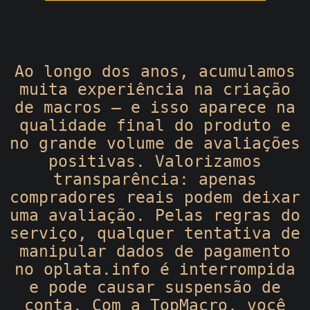
Ao longo dos anos, acumulamos
muita experiência na criação
de macros — e isso aparece na
qualidade final do produto e
no grande volume de avaliações
positivas. Valorizamos
transparência: apenas
compradores reais podem deixar
uma avaliação. Pelas regras do
serviço, qualquer tentativa de
manipular dados de pagamento
no oplata.info é interrompida
e pode causar suspensão de
conta. Com a TopMacro, você