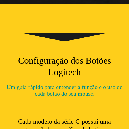
Configuração dos Botões
Logitech
Um guia rápido para entender a função e o uso de
cada botão do seu mouse.
Cada modelo da série G possui uma