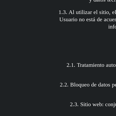
1.3. Al utilizar el sitio,
Usuario no está de acuer
inf
2.1. Tratamiento aut
2.2. Bloqueo de datos p
2.3. Sitio web: con