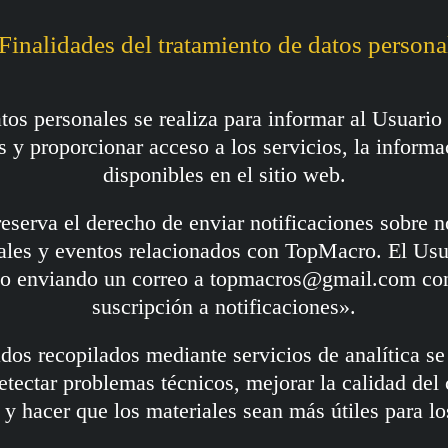
 Finalidades del tratamiento de datos persona
atos personales se realiza para informar al Usuario
s y proporcionar acceso a los servicios, la informa
disponibles en el sitio web.
reserva el derecho de enviar notificaciones sobre 
ciales y eventos relacionados con TopMacro. El Usu
o enviando un correo a topmacros@gmail.com con
suscripción a notificaciones».
dos recopilados mediante servicios de analítica se
detectar problemas técnicos, mejorar la calidad del 
y hacer que los materiales sean más útiles para los