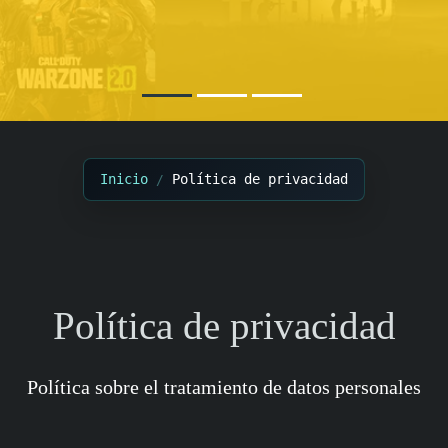
Inicio
Política de privacidad
Política de privacidad
Política sobre el tratamiento de datos personales