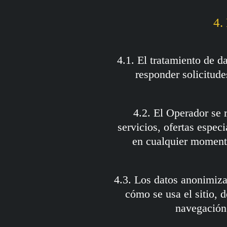
4.
4.1. El tratamiento de d
responder solicitude
4.2. El Operador se 
servicios, ofertas espe
en cualquier moment
4.3. Los datos anonimiza
cómo se usa el sitio, 
navegación 