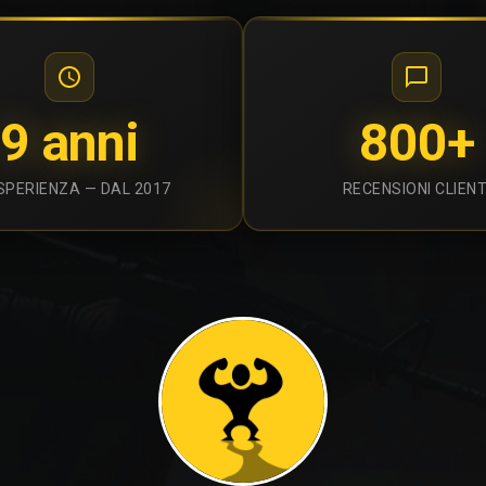
9 anni
800+
ESPERIENZA — DAL 2017
RECENSIONI CLIENT