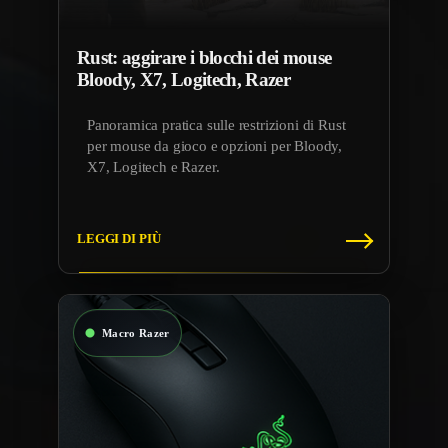
Rust: aggirare i blocchi dei mouse
Bloody, X7, Logitech, Razer
Panoramica pratica sulle restrizioni di Rust
per mouse da gioco e opzioni per Bloody,
X7, Logitech e Razer.
LEGGI DI PIÙ