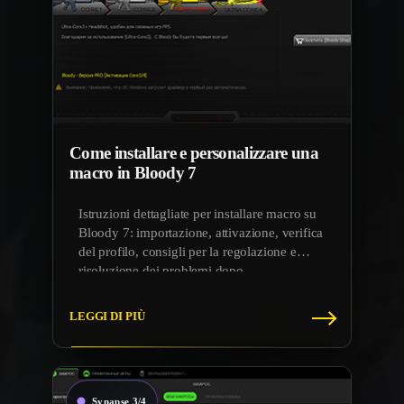
Come installare e personalizzare una
macro in Bloody 7
Istruzioni dettagliate per installare macro su
Bloody 7: importazione, attivazione, verifica
del profilo, consigli per la regolazione e
risoluzione dei problemi dopo
l’installazione.
LEGGI DI PIÙ