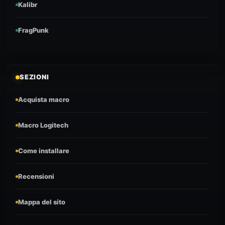
Kalibr
FragPunk
SEZIONI
Acquista macro
Macro Logitech
Come installare
Recensioni
Mappa del sito