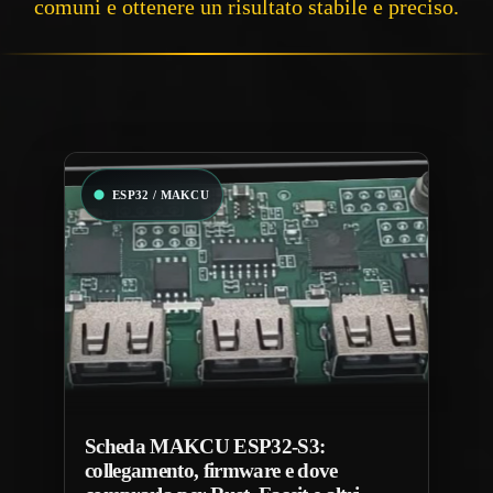
comuni e ottenere un risultato stabile e preciso.
Scheda MAKCU ESP32-S3:
collegamento, firmware e dove