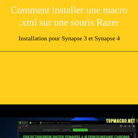
Comment installer une macro
.xml sur une souris Razer
Installation pour Synapse 3 et Synapse 4