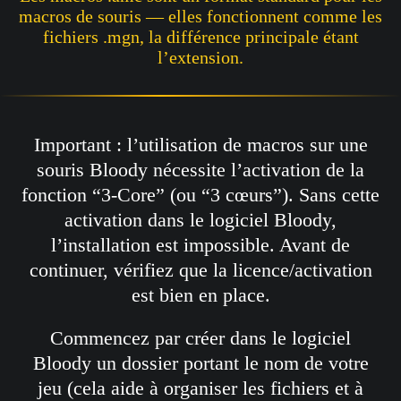
macros de souris — elles fonctionnent comme les
fichiers .mgn, la différence principale étant
l’extension.
Important : l’utilisation de macros sur une
souris Bloody nécessite l’activation de la
fonction “3-Core” (ou “3 cœurs”). Sans cette
activation dans le logiciel Bloody,
l’installation est impossible. Avant de
continuer, vérifiez que la licence/activation
est bien en place.
Commencez par créer dans le logiciel
Bloody un dossier portant le nom de votre
jeu (cela aide à organiser les fichiers et à