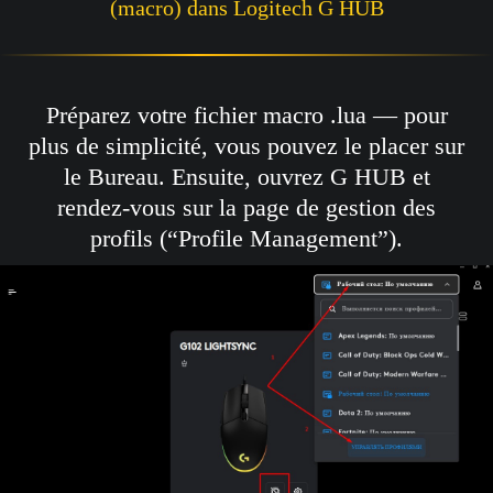
(macro) dans Logitech G HUB
Préparez votre fichier macro .lua — pour
plus de simplicité, vous pouvez le placer sur
le Bureau. Ensuite, ouvrez G HUB et
rendez-vous sur la page de gestion des
profils (“Profile Management”).