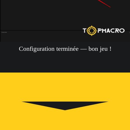
Configuration terminée — bon jeu !