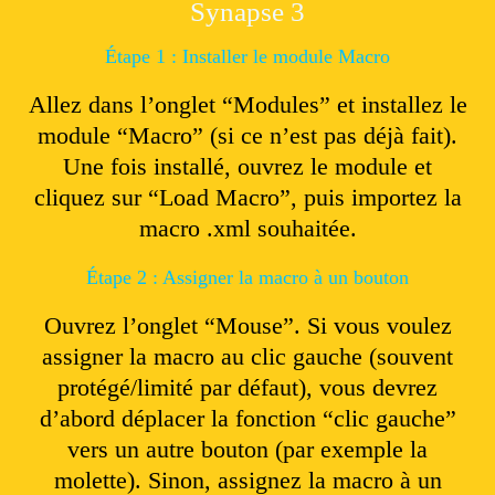
Synapse 3
Étape 1 : Installer le module Macro
Allez dans l’onglet “Modules” et installez le
module “Macro” (si ce n’est pas déjà fait).
Une fois installé, ouvrez le module et
cliquez sur “Load Macro”, puis importez la
macro .xml souhaitée.
Étape 2 : Assigner la macro à un bouton
Ouvrez l’onglet “Mouse”. Si vous voulez
assigner la macro au clic gauche (souvent
protégé/limité par défaut), vous devrez
d’abord déplacer la fonction “clic gauche”
vers un autre bouton (par exemple la
molette). Sinon, assignez la macro à un