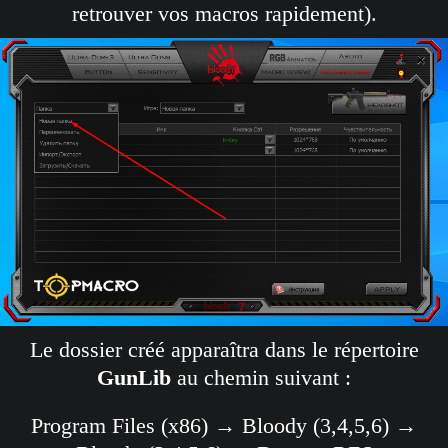
retrouver vos macros rapidement).
Le dossier créé apparaîtra dans le répertoire
GunLib
au chemin suivant :
Program Files (x86) → Bloody (3,4,5,6) →