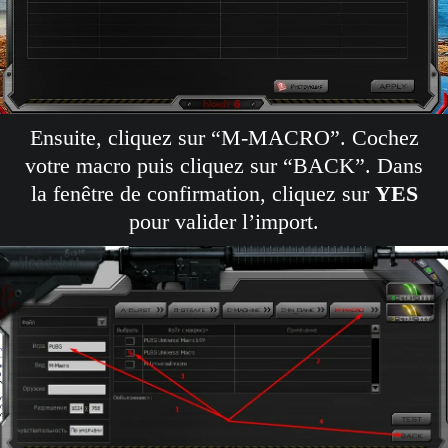
Ensuite, cliquez sur “M-MACRO”. Cochez
votre macro puis cliquez sur “BACK”. Dans
la fenêtre de confirmation, cliquez sur
YES
pour valider l’import.