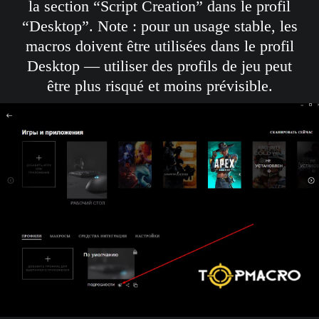
la section “Script Creation” dans le profil
“Desktop”. Note : pour un usage stable, les
macros doivent être utilisées dans le profil
Desktop — utiliser des profils de jeu peut
être plus risqué et moins prévisible.