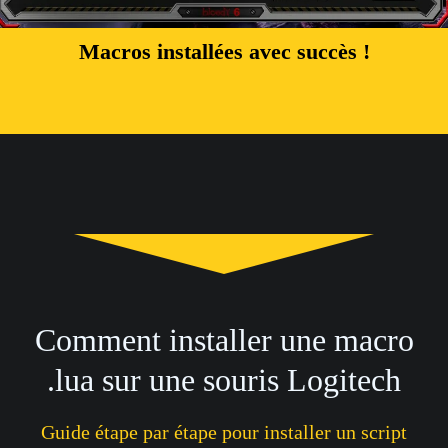
Macros installées avec succès !
Comment installer une macro
.lua sur une souris Logitech
Guide étape par étape pour installer un script