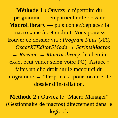
Méthode 1 :
Ouvrez le répertoire du
programme — en particulier le dossier
MacroLibrary
— puis copiez/déplacez la
macro .amc à cet endroit. Vous pouvez
trouver ce dossier via :
Program Files (x86)
→ OscarX7Editor5Mode → ScriptsMacros
→ Russian → MacroLibrary
(le chemin
exact peut varier selon votre PC). Astuce :
faites un clic droit sur le raccourci du
programme → “Propriétés” pour localiser le
dossier d’installation.
Méthode 2 :
Ouvrez le “Macro Manager”
(Gestionnaire de macros) directement dans le
logiciel.