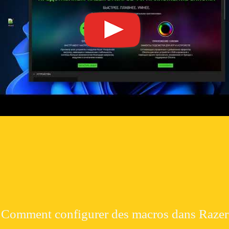
Comment configurer des macros dans Razer