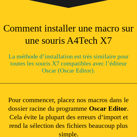
Comment installer une macro sur
une souris A4Tech X7
La méthode d’installation est très similaire pour
toutes les souris X7 compatibles avec l’éditeur
Oscar (Oscar Editor).
Pour commencer, placez nos macros dans le
dossier racine du programme
Oscar Editor
.
Cela évite la plupart des erreurs d’import et
rend la sélection des fichiers beaucoup plus
simple.