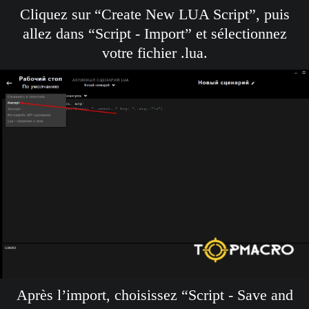
Cliquez sur “Create New LUA Script”, puis
allez dans “Script - Import” et sélectionnez
votre fichier .lua.
Après l’import, choisissez “Script - Save and