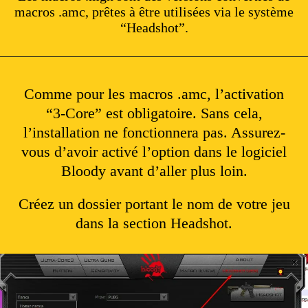
macros .amc, prêtes à être utilisées via le système
“Headshot”.
Comme pour les macros .amc, l’activation
“3-Core” est obligatoire. Sans cela,
l’installation ne fonctionnera pas. Assurez-
vous d’avoir activé l’option dans le logiciel
Bloody avant d’aller plus loin.
Créez un dossier portant le nom de votre jeu
dans la section Headshot.