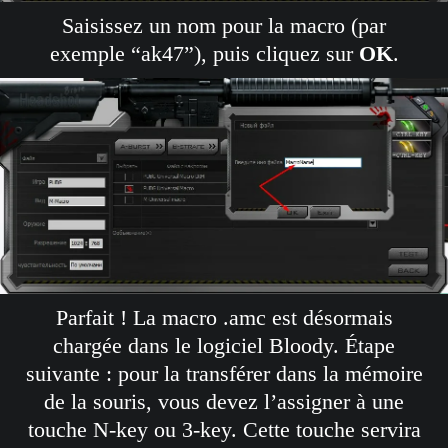
Saisissez un nom pour la macro (par
exemple “ak47”), puis cliquez sur
OK
.
Parfait ! La macro .amc est désormais
chargée dans le logiciel Bloody. Étape
suivante : pour la transférer dans la mémoire
de la souris, vous devez l’assigner à une
touche N-key ou 3-key. Cette touche servira