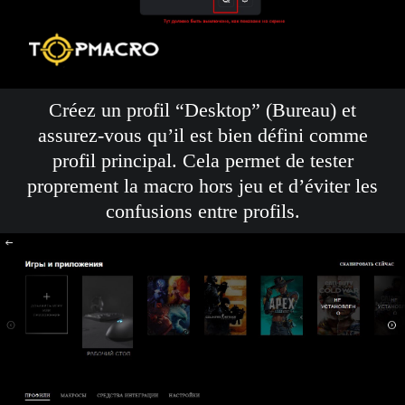
Créez un profil “Desktop” (Bureau) et
assurez-vous qu’il est bien défini comme
profil principal. Cela permet de tester
proprement la macro hors jeu et d’éviter les
confusions entre profils.