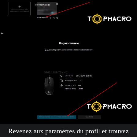
Revenez aux paramètres du profil et trouvez