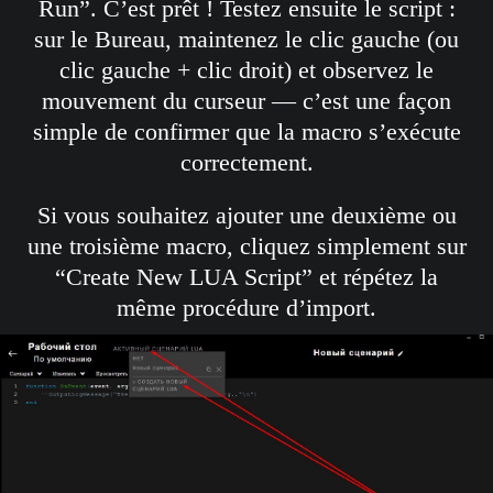
Run”. C’est prêt ! Testez ensuite le script :
sur le Bureau, maintenez le clic gauche (ou
clic gauche + clic droit) et observez le
mouvement du curseur — c’est une façon
simple de confirmer que la macro s’exécute
correctement.
Si vous souhaitez ajouter une deuxième ou
une troisième macro, cliquez simplement sur
“Create New LUA Script” et répétez la
même procédure d’import.